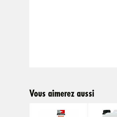
Vous aimerez aussi