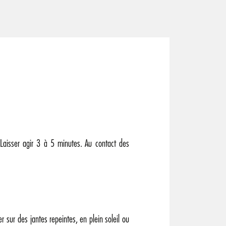
 Laisser agir 3 à 5 minutes. Au contact des
ser sur des jantes repeintes, en plein soleil ou