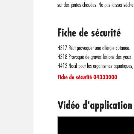
sur des jantes chaudes. Ne pas laisser sécher
Fiche de sécurité
H317 Peut provoquer une allergie cutanée.
H318 Provoque de graves lésions des yeux.
H412 Nocif pour les organismes aquatiques, 
Fiche de sécurité 04333000
Vidéo d'application