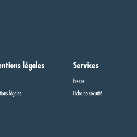
ntions légales
Services
Presse
ions légales
Fiche de sécurité