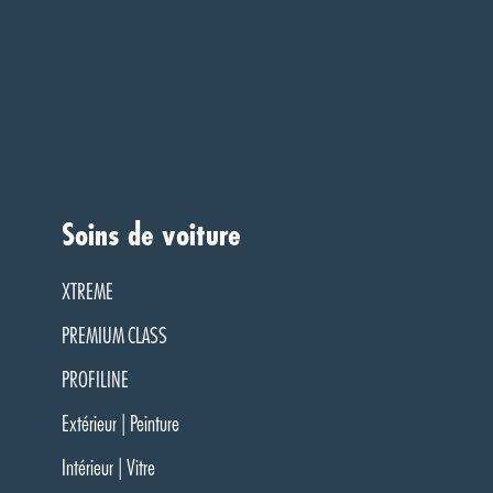
Soins de voiture
XTREME
PREMIUM CLASS
PROFILINE
Extérieur | Peinture
Intérieur | Vitre