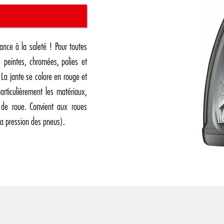
ance à la saleté ! Pour toutes
s peintes, chromées, polies et
 La jante se colore en rouge et
rticulièrement les matériaux,
 de roue. Convient aux roues
a pression des pneus).