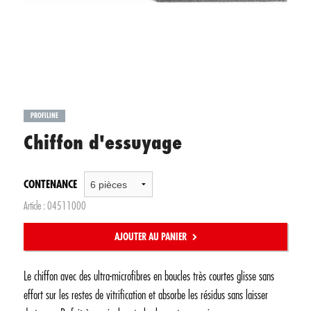
PROFILINE
Chiffon d'essuyage
CONTENANCE
Article :
04511000
AJOUTER AU PANIER
Le chiffon avec des ultra-microfibres en boucles très courtes glisse sans
effort sur les restes de vitrification et absorbe les résidus sans laisser