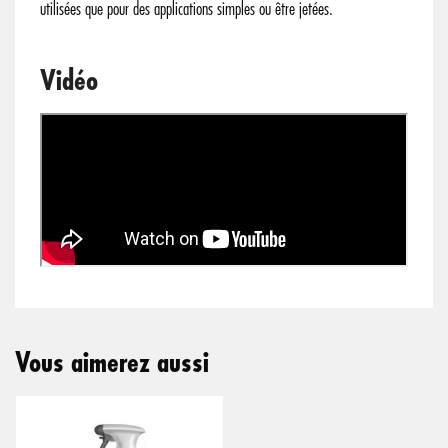
utilisées que pour des applications simples ou être jetées.
Vidéo
Vous aimerez aussi