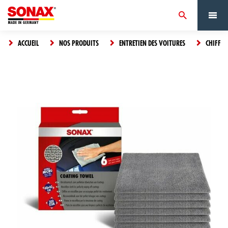
ACCUEIL
NOS PRODUITS
ENTRETIEN DES VOITURES
CHIFFON