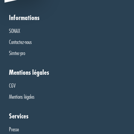
Informations
SONAX
Contactez-nous
Simtec-pro
Mentions légales
CGV
Mentions légales
Services
Presse