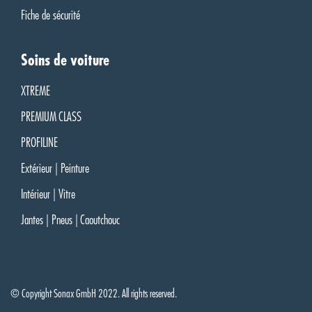
Fiche de sécurité
Soins de voiture
XTREME
PREMIUM CLASS
PROFILINE
Extérieur | Peinture
Intérieur | Vitre
Jantes | Pneus | Caoutchouc
© Copyright Sonax GmbH 2022. All rights reserved.