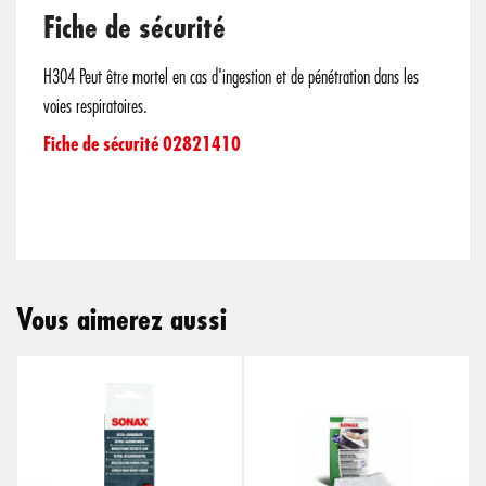
Fiche de sécurité
H304 Peut être mortel en cas d'ingestion et de pénétration dans les
voies respiratoires.
Fiche de sécurité 02821410
Vous aimerez aussi