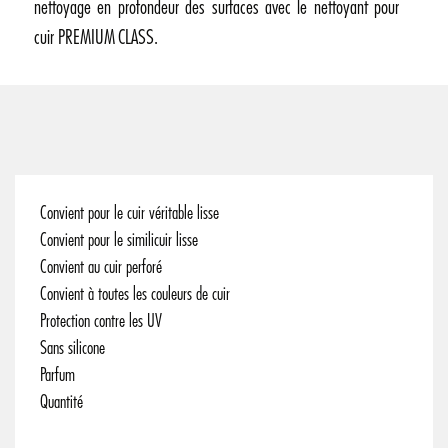
nettoyage en profondeur des surfaces avec le nettoyant pour
cuir PREMIUM CLASS.
Convient pour le cuir véritable lisse
Convient pour le similicuir lisse
Convient au cuir perforé
Convient à toutes les couleurs de cuir
Protection contre les UV
Sans silicone
Parfum
Quantité