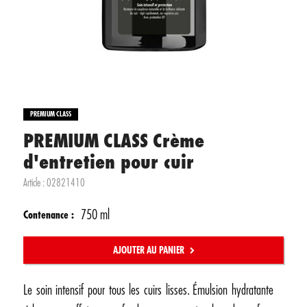
PREMIUM CLASS
PREMIUM CLASS Crème
d'entretien pour cuir
Article :
02821410
750 ml
Contenance :
AJOUTER AU PANIER
Le soin intensif pour tous les cuirs lisses. Émulsion hydratante