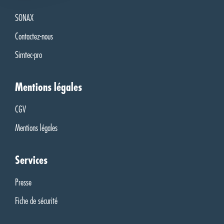
SONAX
Contactez-nous
Simtec-pro
Mentions légales
CGV
Mentions légales
Services
Presse
Fiche de sécurité