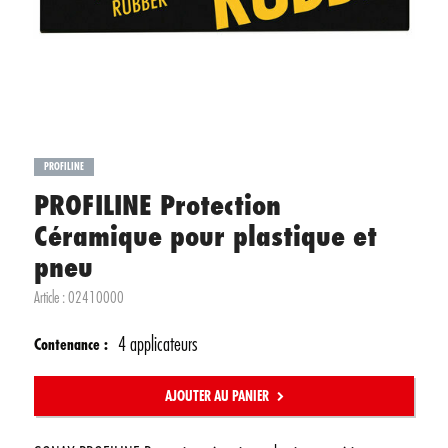
PROFILINE
PROFILINE Protection
Céramique pour plastique et
pneu
Article :
02410000
4 applicateurs
Contenance :
AJOUTER AU PANIER