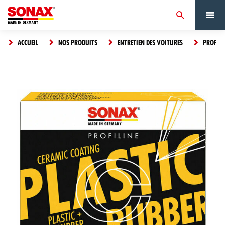
ACCUEIL
NOS PRODUITS
ENTRETIEN DES VOITURES
PROFILI