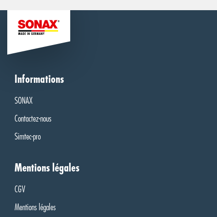
Informations
SONAX
Contactez-nous
Simtec-pro
Mentions légales
CGV
Mentions légales