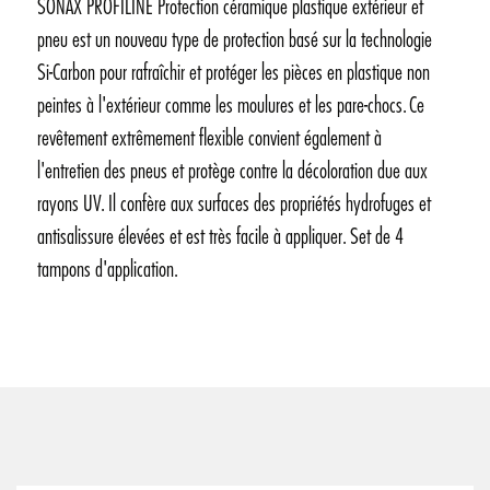
SONAX PROFILINE Protection céramique plastique extérieur et
pneu est un nouveau type de protection basé sur la technologie
Si-Carbon pour rafraîchir et protéger les pièces en plastique non
peintes à l'extérieur comme les moulures et les pare-chocs. Ce
revêtement extrêmement flexible convient également à
l'entretien des pneus et protège contre la décoloration due aux
rayons UV. Il confère aux surfaces des propriétés hydrofuges et
antisalissure élevées et est très facile à appliquer. Set de 4
tampons d'application.