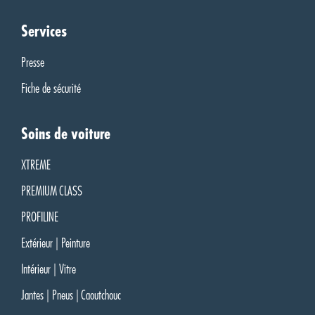
Services
Presse
Fiche de sécurité
Soins de voiture
XTREME
PREMIUM CLASS
PROFILINE
Extérieur | Peinture
Intérieur | Vitre
Jantes | Pneus | Caoutchouc