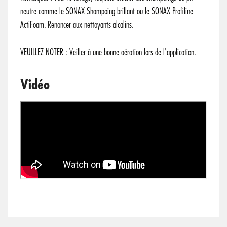
neutre comme le SONAX Shampoing brillant ou le SONAX Profiline
ActiFoam. Renoncer aux nettoyants alcalins.
VEUILLEZ NOTER : Veiller à une bonne aération lors de l'application.
Vidéo