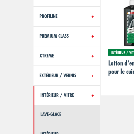
PROFILINE
PREMIUM CLASS
INTÉRIEUR / VIT
XTREME
Lotion d'en
pour le cui
EXTÉRIEUR / VERNIS
INTÉRIEUR / VITRE
LAVE-GLACE