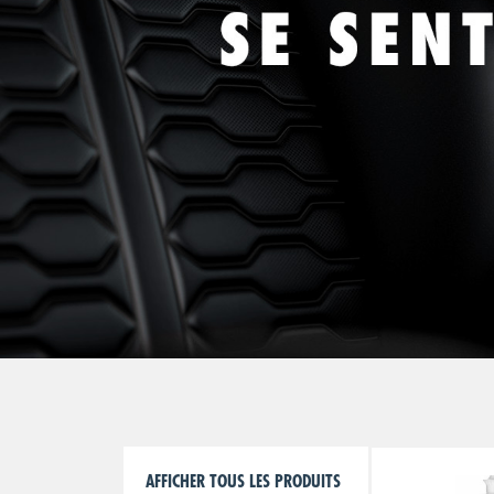
AFFICHER TOUS LES PRODUITS