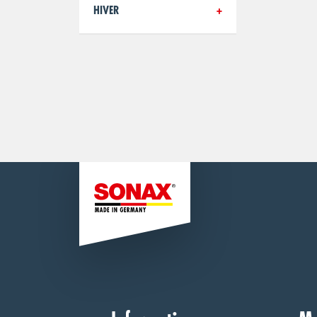
HIVER