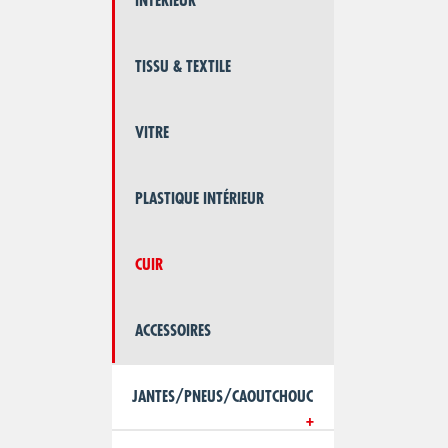
INTÉRIEUR
TISSU & TEXTILE
VITRE
PLASTIQUE INTÉRIEUR
CUIR
ACCESSOIRES
JANTES/PNEUS/CAOUTCHOUC