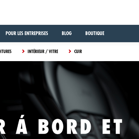
POUR LES ENTREPRISES
BLOG
BOUTIQUE
OITURES
INTÉRIEUR / VITRE
CUIR