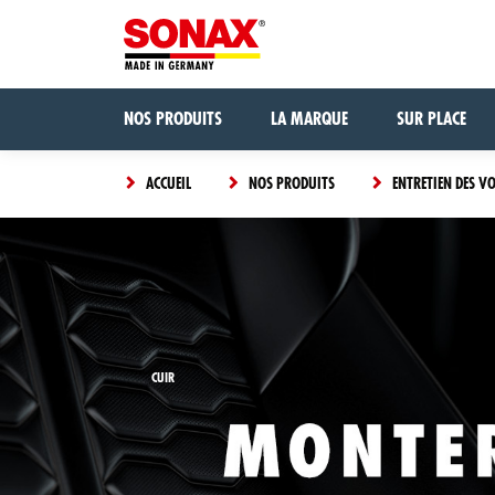
NOS PRODUITS
LA MARQUE
SUR PLACE
ACCUEIL
NOS PRODUITS
ENTRETIEN DES V
CUIR